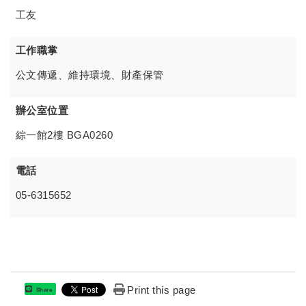
工友
工作職掌
公文傳遞、維持環境、財產保管
辦公室位置
綜一館2樓 BGA0260
電話
05-6315652
Print this page
Share