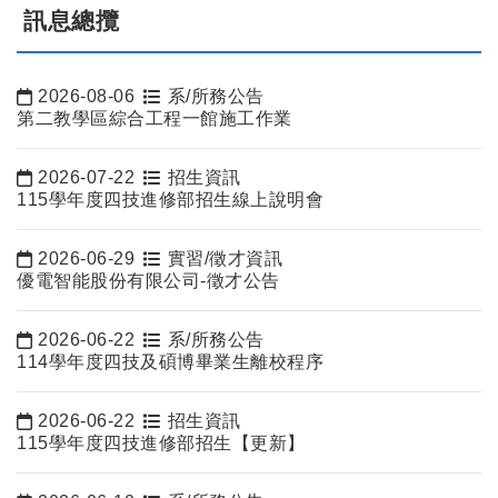
訊息總攬
2026-08-06
系/所務公告
日期：
第二教學區綜合工程一館施工作業
2026-07-22
招生資訊
日期：
115學年度四技進修部招生線上說明會
2026-06-29
實習/徵才資訊
日期：
優電智能股份有限公司-徵才公告
2026-06-22
系/所務公告
日期：
114學年度四技及碩博畢業生離校程序
2026-06-22
招生資訊
日期：
115學年度四技進修部招生【更新】