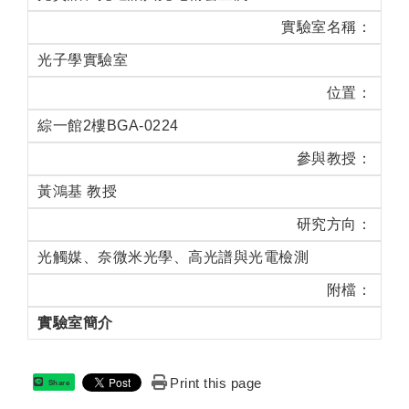
實驗室名稱：
光子學實驗室
位置：
綜一館2樓BGA-0224
參與教授：
黃鴻基 教授
研究方向：
光觸媒、奈微米光學、高光譜與光電檢測
附檔：
實驗室簡介
Print this page
Share