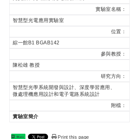
實驗室名稱：
智慧型光電應用實驗室
位置：
綜一館B1 BGAB142
參與教授：
陳松雄 教授
研究方向：
智慧型光學系統開發與設計、深度學習應用、
微處理機應用設計和電子電路系統設計
附檔：
實驗室簡介
Print this page
Share