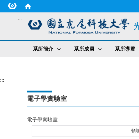
:::
系所簡介
系所成員
系所導覽
:::
電子學實驗室
電子學實驗室
領