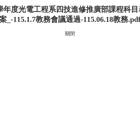
15學年度光電工程系四技進修推廣部課程科目
案_-115.1.7教務會議通過-115.06.18教務.pd
關閉