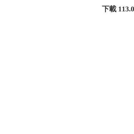
下載 11