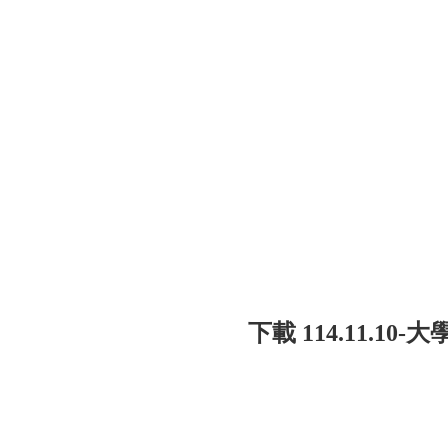
下載 114.11.1