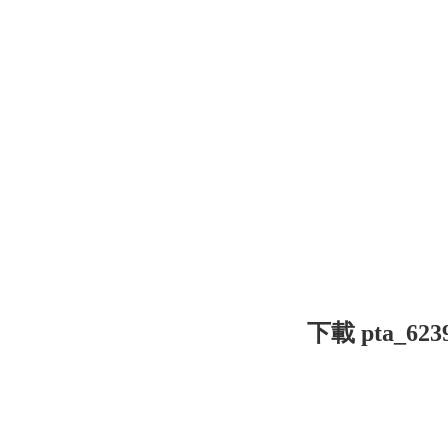
下載 pta_6239