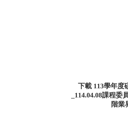
下載 113學年度
_114.04.08課程
階業界