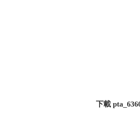
下載 pta_6360