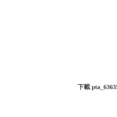
下載 pta_63635