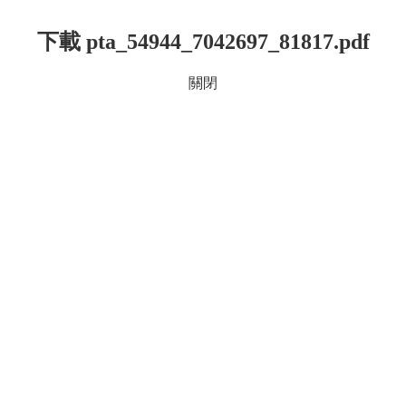
下載 pta_54944_7042697_81817.pdf
關閉