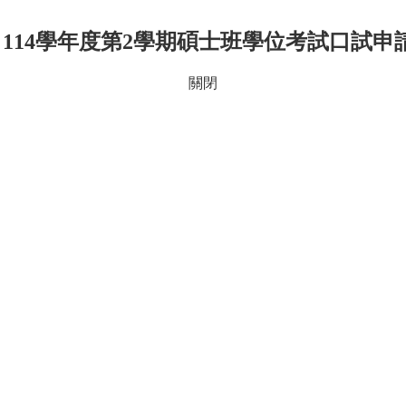
 114學年度第2學期碩士班學位考試口試申請.
關閉